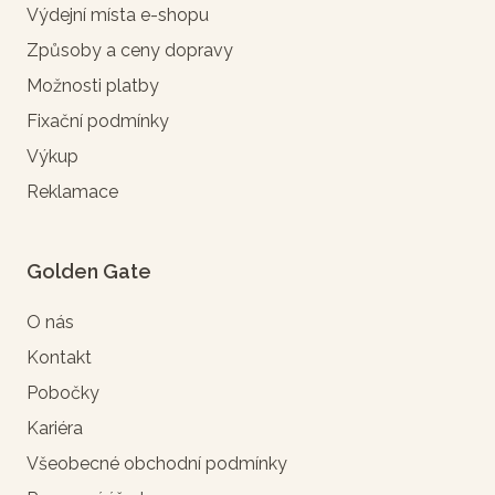
Výdejní místa e-shopu
Způsoby a ceny dopravy
Možnosti platby
Fixační podmínky
Výkup
Reklamace
Golden Gate
O nás
Kontakt
Pobočky
Kariéra
Všeobecné obchodní podmínky