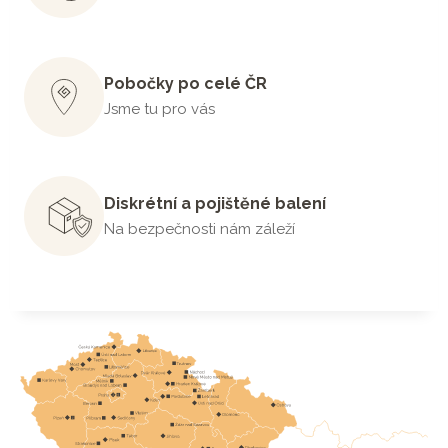
Pobočky po celé ČR
Jsme tu pro vás
Diskrétní a pojištěné balení
Na bezpečnosti nám záleží