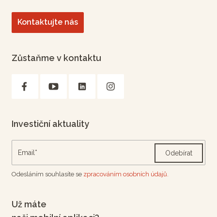
Kontaktujte nás
Zůstaňme v kontaktu
Investiční aktuality
Odebírat
Odesláním souhlasíte se
zpracováním osobních údajů.
Už máte