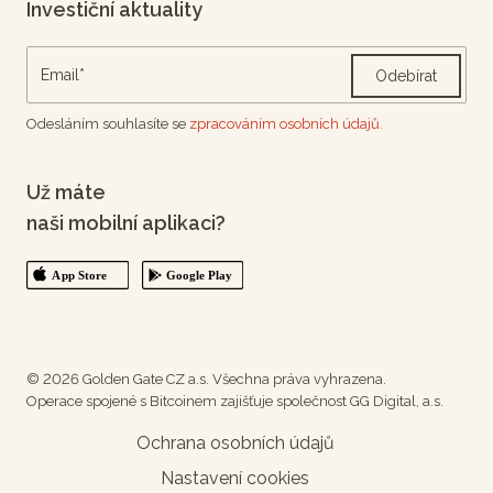
Investiční aktuality
Odebírat
Odesláním souhlasíte se
zpracováním osobních údajů.
Už máte
naši mobilní aplikaci?
© 2026 Golden Gate CZ a.s. Všechna práva vyhrazena.
Operace spojené s Bitcoinem zajišťuje společnost GG Digital, a.s.
Ochrana osobních údajů
Nastavení cookies