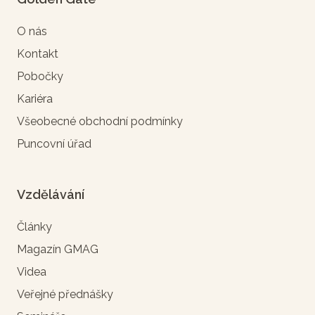
O nás
Kontakt
Pobočky
Kariéra
Všeobecné obchodní podmínky
Puncovní úřad
Vzdělávání
Články
Magazín GMAG
Videa
Veřejné přednášky