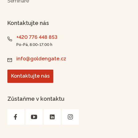
Semináře
Kontaktujte nás
+420 776 448 853
Po-Pá, 8:00-17:00 h
info@goldengate.cz
Kontaktujte nás
Zůstaňme v kontaktu