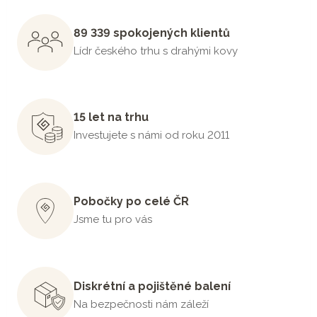
89 339 spokojených klientů
Lídr českého trhu s drahými kovy
15 let na trhu
Investujete s námi od roku 2011
Pobočky po celé ČR
Jsme tu pro vás
Diskrétní a pojištěné balení
Na bezpečnosti nám záleží