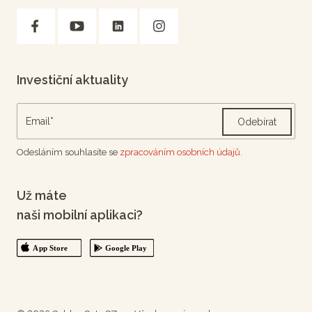
Investiční aktuality
Odebírat
Odesláním souhlasíte se
zpracováním osobních údajů.
Už máte
naši mobilní aplikaci?