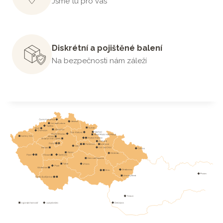
Jsme tu pro vás
Diskrétní a pojištěné balení
Na bezpečnosti nám záleží