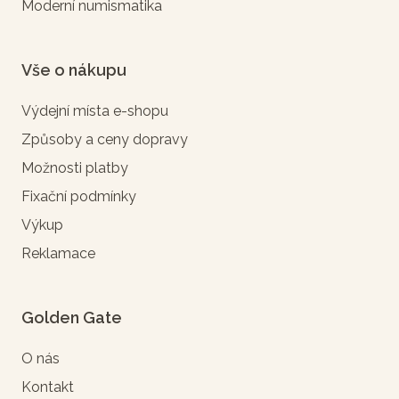
Moderní numismatika
Vše o nákupu
Výdejní místa e-shopu
Způsoby a ceny dopravy
Možnosti platby
Fixační podmínky
Výkup
Reklamace
Golden Gate
O nás
Kontakt