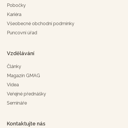
Pobočky
Kariéra
Všeobecné obchodní podmínky
Puncovní úřad
Vzdělávání
Články
Magazín GMAG
Videa
Veřejné přednášky
Semináře
Kontaktujte nás