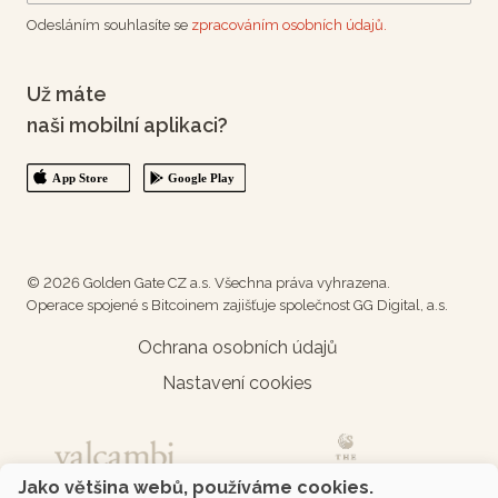
Odesláním souhlasíte se
zpracováním osobních údajů.
Už máte
naši mobilní aplikaci?
© 2026 Golden Gate CZ a.s. Všechna práva vyhrazena.
Operace spojené s Bitcoinem zajišťuje společnost GG Digital, a.s.
Ochrana osobních údajů
Nastavení cookies
Jako většina webů, používáme cookies.