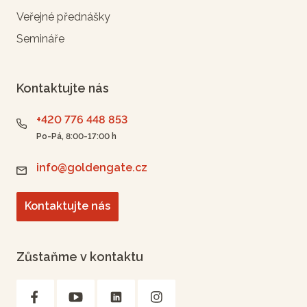
Veřejné přednášky
Semináře
Kontaktujte nás
+420 776 448 853
Po-Pá, 8:00-17:00 h
info@goldengate.cz
Kontaktujte nás
Zůstaňme v kontaktu