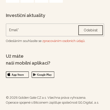
Investiční aktuality
Odebírat
Odesláním souhlasíte se
zpracováním osobních údajů.
Už máte
naši mobilní aplikaci?
© 2026 Golden Gate CZ a.s. Všechna práva vyhrazena.
Operace spojené s Bitcoinem zajišťuje společnost GG Digital, a.s.