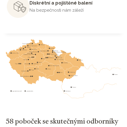
Diskrétní a pojištěné balení
Na bezpečnosti nám záleží
58 poboček se skutečnými odborníky