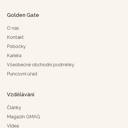
Golden Gate
O nás
Kontakt
Pobočky
Kariéra
Všeobecné obchodní podmínky
Puncovní úřad
Vzdělávání
Články
Magazín GMAG
Videa