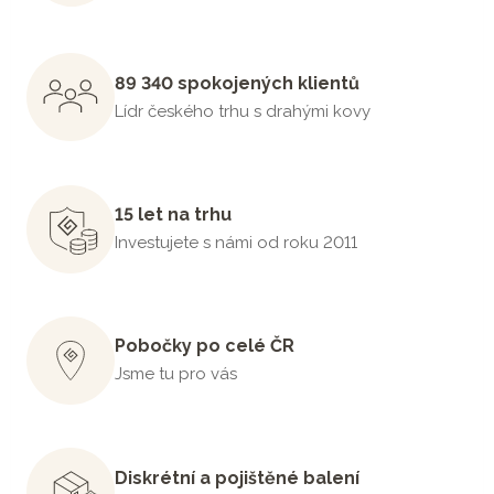
89 340 spokojených klientů
Lídr českého trhu s drahými kovy
15 let na trhu
Investujete s námi od roku 2011
Pobočky po celé ČR
Jsme tu pro vás
Diskrétní a pojištěné balení