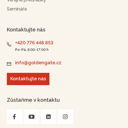
Semináře
Kontaktujte nás
+420 776 448 853
Po-Pá, 8:00-17:00 h
info@goldengate.cz
Kontaktujte nás
Zůstaňme v kontaktu