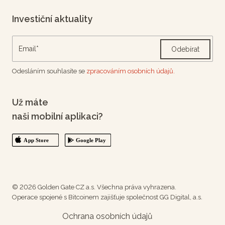
Investiční aktuality
Odebírat
Odesláním souhlasíte se
zpracováním osobních údajů.
Už máte
naši mobilní aplikaci?
© 2026 Golden Gate CZ a.s. Všechna práva vyhrazena.
Operace spojené s Bitcoinem zajišťuje společnost GG Digital, a.s.
Ochrana osobních údajů