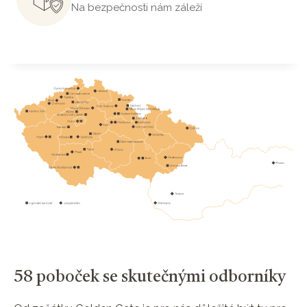
Na bezpečnosti nám záleží
58 poboček se skutečnými odborníky