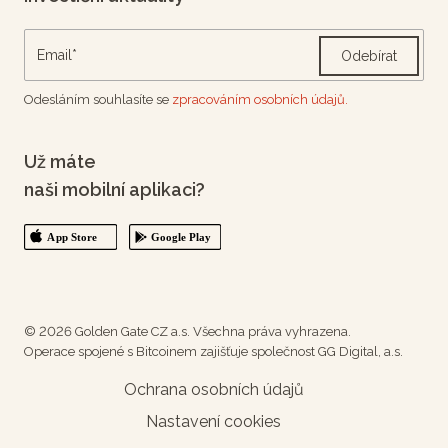
Odebírat
Odesláním souhlasíte se
zpracováním osobních údajů.
Už máte
naši mobilní aplikaci?
© 2026 Golden Gate CZ a.s. Všechna práva vyhrazena.
Operace spojené s Bitcoinem zajišťuje společnost GG Digital, a.s.
Ochrana osobních údajů
Nastavení cookies