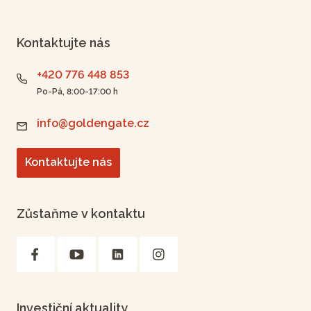
Kontaktujte nás
+420 776 448 853
Po-Pá, 8:00-17:00 h
info@goldengate.cz
Kontaktujte nás
Zůstaňme v kontaktu
Investiční aktuality