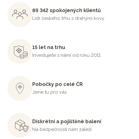
89 342 spokojených klientů
Lídr českého trhu s drahými kovy
15 let na trhu
Investujete s námi od roku 2011
Pobočky po celé ČR
Jsme tu pro vás
Diskrétní a pojištěné balení
Na bezpečnosti nám záleží