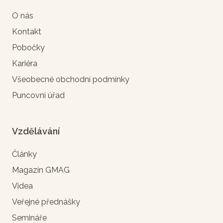
O nás
Kontakt
Pobočky
Kariéra
Všeobecné obchodní podmínky
Puncovní úřad
Vzdělávání
Články
Magazín GMAG
Videa
Veřejné přednášky
Semináře