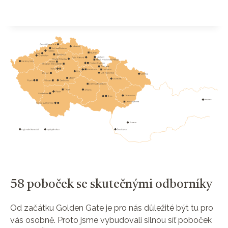
58 poboček se skutečnými odborníky
Od začátku Golden Gate je pro nás důležité být tu pro
vás osobně. Proto jsme vybudovali silnou síť poboček