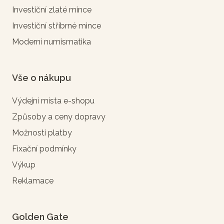
Investiční zlaté mince
Investiční stříbrné mince
Moderní numismatika
Vše o nákupu
Výdejní místa e-shopu
Způsoby a ceny dopravy
Možnosti platby
Fixační podmínky
Výkup
Reklamace
Golden Gate