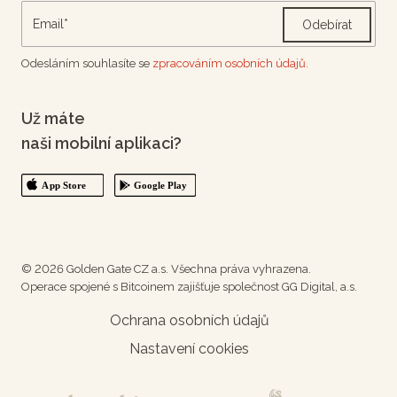
Odebírat
Odesláním souhlasíte se
zpracováním osobních údajů.
Už máte
naši mobilní aplikaci?
© 2026 Golden Gate CZ a.s. Všechna práva vyhrazena.
Operace spojené s Bitcoinem zajišťuje společnost GG Digital, a.s.
Ochrana osobních údajů
Nastavení cookies