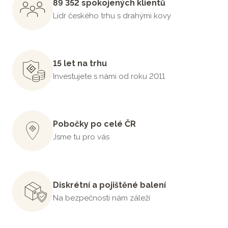
89 352 spokojených klientů
Lídr českého trhu s drahými kovy
15 let na trhu
Investujete s námi od roku 2011
Pobočky po celé ČR
Jsme tu pro vás
Diskrétní a pojištěné balení
Na bezpečnosti nám záleží