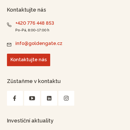
Kontaktujte nás
+420 776 448 853
Po-Pá, 8:00-17:00 h
info@goldengate.cz
Kontaktujte nás
Zůstaňme v kontaktu
Investiční aktuality