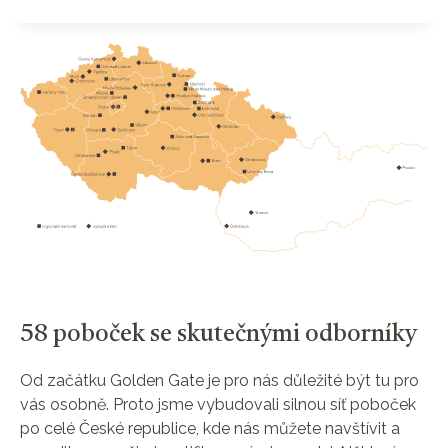
58 poboček se skutečnými odborníky
Od začátku Golden Gate je pro nás důležité být tu pro
vás osobně. Proto jsme vybudovali silnou síť poboček
po celé České republice, kde nás můžete navštívit a