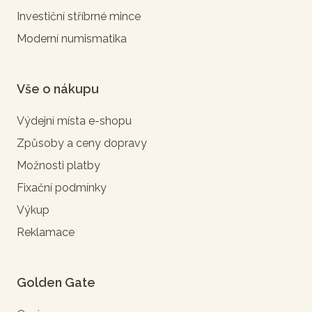
Investiční stříbrné mince
Moderní numismatika
Vše o nákupu
Výdejní místa e-shopu
Způsoby a ceny dopravy
Možnosti platby
Fixační podmínky
Výkup
Reklamace
Golden Gate