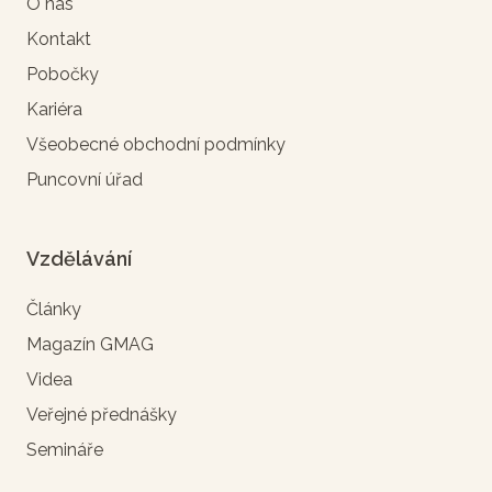
O nás
Kontakt
Pobočky
Kariéra
Všeobecné obchodní podmínky
Puncovní úřad
Vzdělávání
Články
Magazín GMAG
Videa
Veřejné přednášky
Semináře