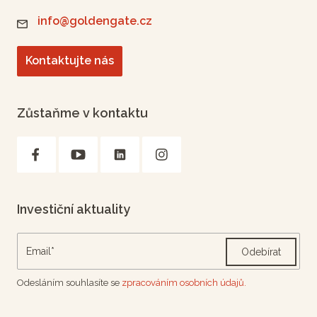
info@goldengate.cz
Kontaktujte nás
Zůstaňme v kontaktu
Investiční aktuality
Odebírat
Odesláním souhlasíte se
zpracováním osobních údajů.