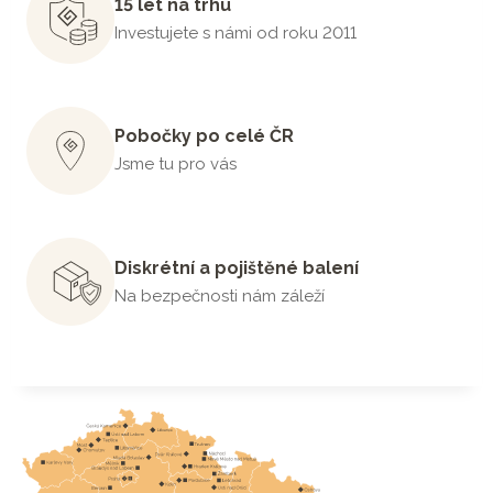
15 let na trhu
Investujete s námi od roku 2011
Pobočky po celé ČR
Jsme tu pro vás
Diskrétní a pojištěné balení
Na bezpečnosti nám záleží