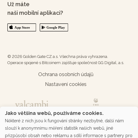
Už máte
naši mobilní aplikaci?
© 2026 Golden Gate CZ a.s. Všechna práva vyhrazena.
Operace spojené s Bitcoinem zajišťuje společnost GG Digital, a.s.
Ochrana osobních údajů
Nastavení cookies
Jako většina webů, používáme cookies.
Některé z nich jsou k fungování stránky nezbytné, další nám
slouží k anonymnímu měření statistik našich webů, jiné
přizpůsobí obsah nebo reklamu a sdílí informace s partnery pro