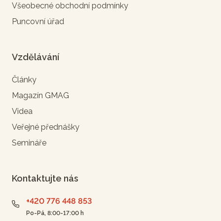
Všeobecné obchodní podmínky
Puncovní úřad
Vzdělávání
Články
Magazín GMAG
Videa
Veřejné přednášky
Semináře
Kontaktujte nás
+420 776 448 853
Po-Pá, 8:00-17:00 h