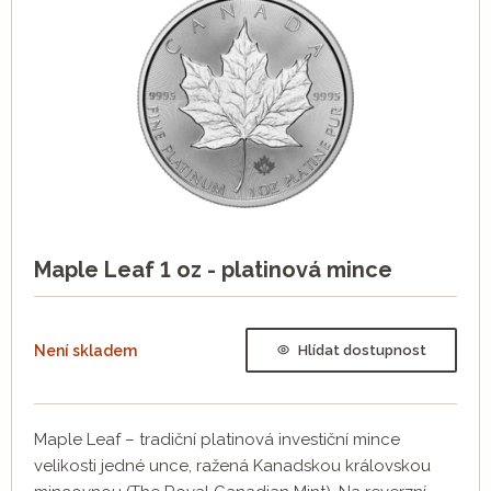
Maple Leaf 1 oz - platinová mince
Není skladem
Hlídat dostupnost
Maple Leaf – tradiční platinová investiční mince
velikosti jedné unce, ražená Kanadskou královskou