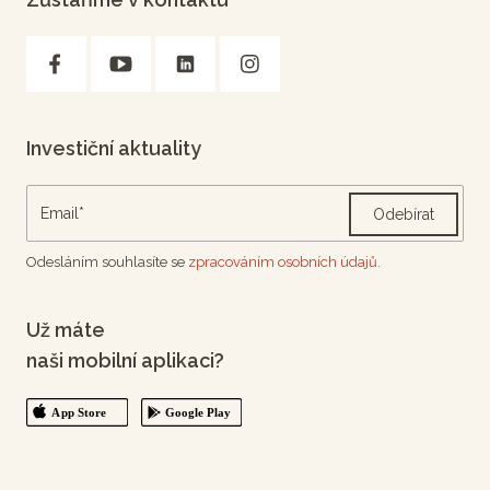
Investiční aktuality
Odebírat
Odesláním souhlasíte se
zpracováním osobních údajů.
Už máte
naši mobilní aplikaci?