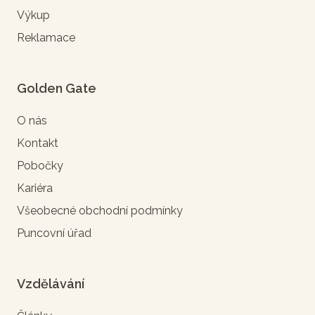
Výkup
Reklamace
Golden Gate
O nás
Kontakt
Pobočky
Kariéra
Všeobecné obchodní podmínky
Puncovní úřad
Vzdělávání