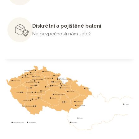
Diskrétní a pojištěné balení
Na bezpečnosti nám záleží