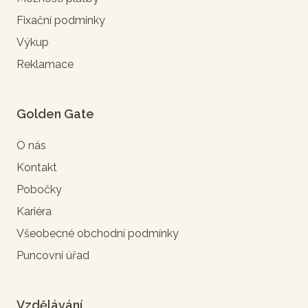
Fixační podmínky
Výkup
Reklamace
Golden Gate
O nás
Kontakt
Pobočky
Kariéra
Všeobecné obchodní podmínky
Puncovní úřad
Vzdělávání