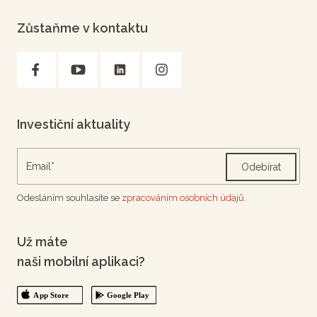
Zůstaňme v kontaktu
Investiční aktuality
Odebírat
Odesláním souhlasíte se
zpracováním osobních údajů.
Už máte
naši mobilní aplikaci?