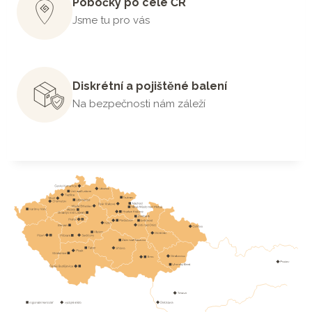
Pobočky po celé ČR
Jsme tu pro vás
Diskrétní a pojištěné balení
Na bezpečnosti nám záleží