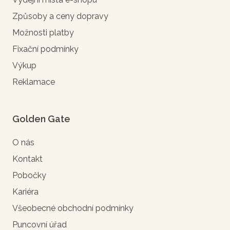
Způsoby a ceny dopravy
Možnosti platby
Fixační podmínky
Výkup
Reklamace
Golden Gate
O nás
Kontakt
Pobočky
Kariéra
Všeobecné obchodní podmínky
Puncovní úřad