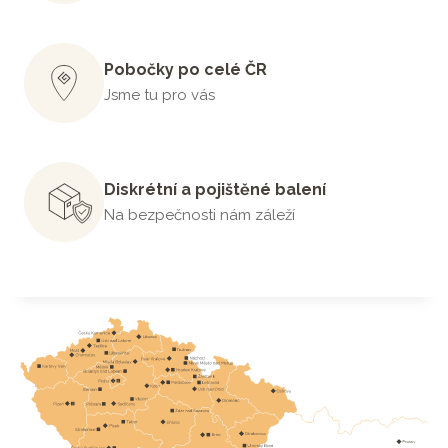
Pobočky po celé ČR
Jsme tu pro vás
Diskrétní a pojištěné balení
Na bezpečnosti nám záleží