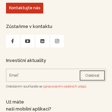
Kontaktujte nás
Zůstaňme v kontaktu
Investiční aktuality
Odebírat
Odesláním souhlasíte se
zpracováním osobních údajů.
Už máte
naši mobilní aplikaci?