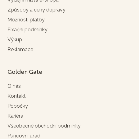
Způsoby a ceny dopravy
Možnosti platby
Fixační podmínky
Výkup
Reklamace
Golden Gate
O nás
Kontakt
Pobočky
Kariéra
Všeobecné obchodní podmínky
Puncovní úřad