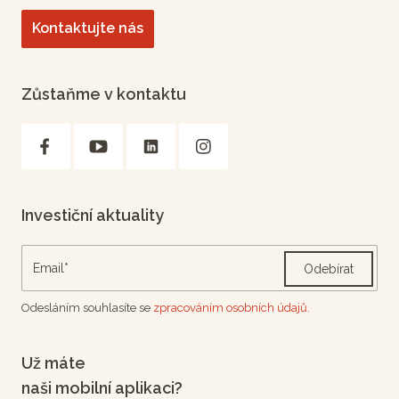
Kontaktujte nás
Zůstaňme v kontaktu
Investiční aktuality
Odebírat
Odesláním souhlasíte se
zpracováním osobních údajů.
Už máte
naši mobilní aplikaci?