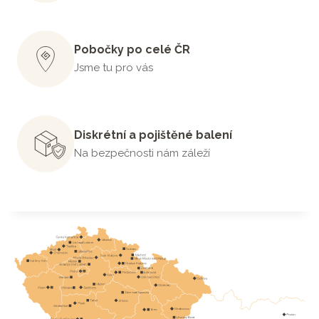
Pobočky po celé ČR
Jsme tu pro vás
Diskrétní a pojištěné balení
Na bezpečnosti nám záleží