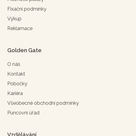
Fixační podmínky
Výkup
Reklamace
Golden Gate
O nás
Kontakt
Pobočky
Kariéra
Všeobecné obchodní podmínky
Puncovní úřad
Vzdělávání