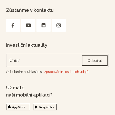
Zůstaňme v kontaktu
Investiční aktuality
Odebírat
Odesláním souhlasíte se
zpracováním osobních údajů.
Už máte
naši mobilní aplikaci?