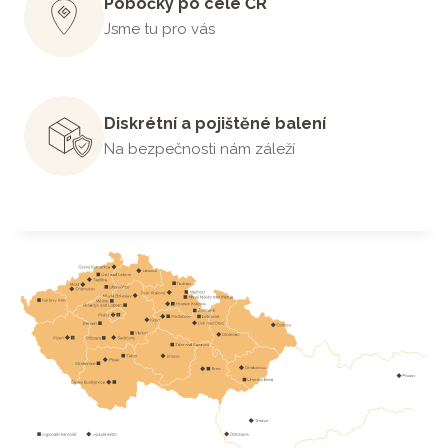
Pobočky po celé ČR
Jsme tu pro vás
Diskrétní a pojištěné balení
Na bezpečnosti nám záleží