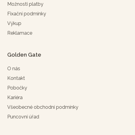
Možnosti platby
Fixační podmínky
Výkup
Reklamace
Golden Gate
O nás
Kontakt
Pobočky
Kariéra
Všeobecné obchodní podmínky
Puncovní úřad