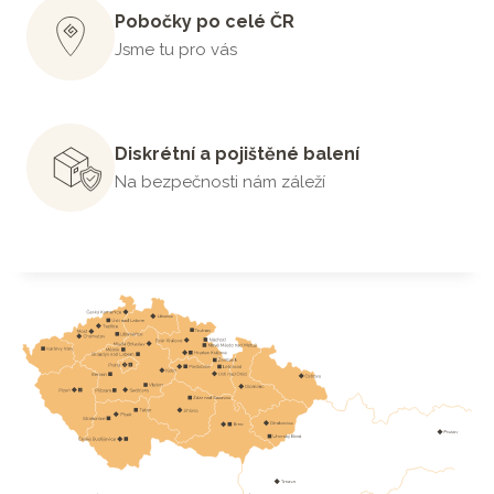
Pobočky po celé ČR
Jsme tu pro vás
Diskrétní a pojištěné balení
Na bezpečnosti nám záleží