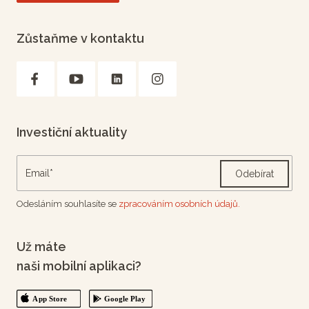
Zůstaňme v kontaktu
Investiční aktuality
Odebírat
Odesláním souhlasíte se
zpracováním osobních údajů.
Už máte
naši mobilní aplikaci?