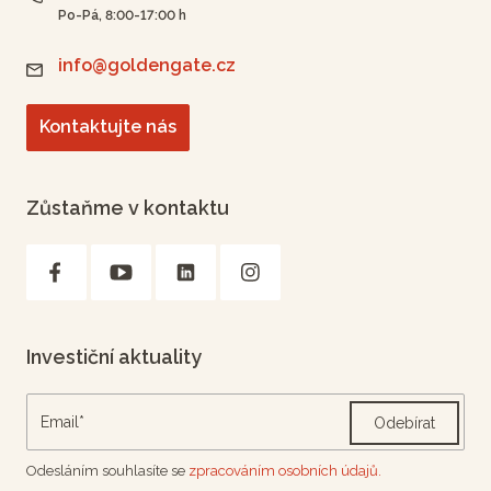
Po-Pá, 8:00-17:00 h
info@goldengate.cz
Kontaktujte nás
Zůstaňme v kontaktu
Investiční aktuality
Odebírat
Odesláním souhlasíte se
zpracováním osobních údajů.