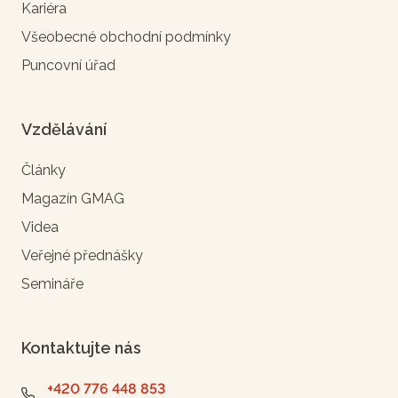
Kariéra
Všeobecné obchodní podmínky
Puncovní úřad
Vzdělávání
Články
Magazín GMAG
Videa
Veřejné přednášky
Semináře
Kontaktujte nás
+420 776 448 853