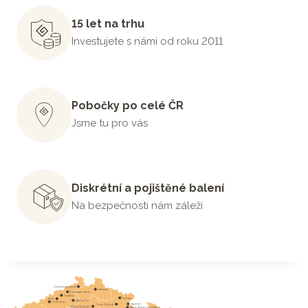
15 let na trhu
Investujete s námi od roku 2011
Pobočky po celé ČR
Jsme tu pro vás
Diskrétní a pojištěné balení
Na bezpečnosti nám záleží