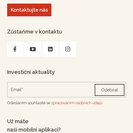
Kontaktujte nás
Zůstaňme v kontaktu
Investiční aktuality
Odebírat
Odesláním souhlasíte se
zpracováním osobních údajů.
Už máte
naši mobilní aplikaci?