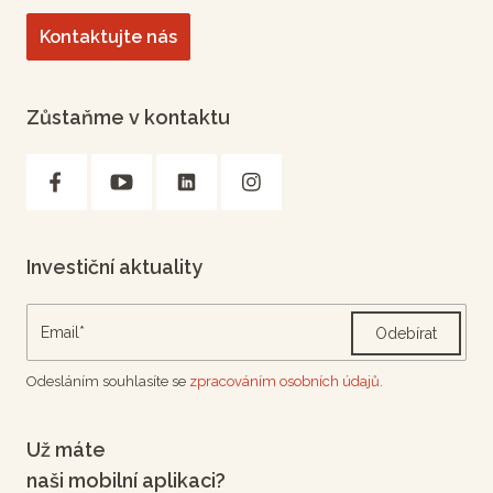
Kontaktujte nás
Zůstaňme v kontaktu
Investiční aktuality
Odebírat
Odesláním souhlasíte se
zpracováním osobních údajů.
Už máte
naši mobilní aplikaci?