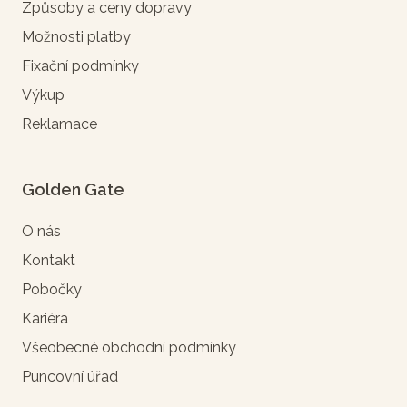
Způsoby a ceny dopravy
Možnosti platby
Fixační podmínky
Výkup
Reklamace
Golden Gate
O nás
Kontakt
Pobočky
Kariéra
Všeobecné obchodní podmínky
Puncovní úřad