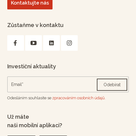
Kontaktujte nás
Zůstaňme v kontaktu
Investiční aktuality
Odebírat
Odesláním souhlasíte se
zpracováním osobních údajů.
Už máte
naši mobilní aplikaci?