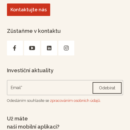
Kontaktujte nás
Zůstaňme v kontaktu
Investiční aktuality
Odebírat
Odesláním souhlasíte se
zpracováním osobních údajů.
Už máte
naši mobilní aplikaci?