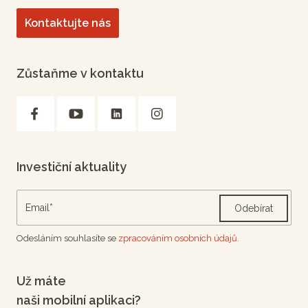
Kontaktujte nás
Zůstaňme v kontaktu
Investiční aktuality
Odebírat
Odesláním souhlasíte se
zpracováním osobních údajů.
Už máte
naši mobilní aplikaci?