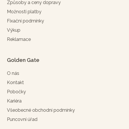
Způsoby a ceny dopravy
Možnosti platby
Fixační podmínky
Výkup
Reklamace
Golden Gate
O nás
Kontakt
Pobočky
Kariéra
Všeobecné obchodní podmínky
Puncovní úřad