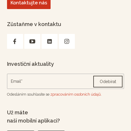
Kontaktujte nás
Zůstaňme v kontaktu
Investiční aktuality
Odebírat
Odesláním souhlasíte se
zpracováním osobních údajů.
Už máte
naši mobilní aplikaci?