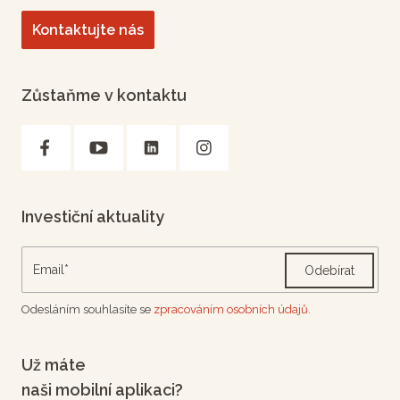
Kontaktujte nás
Zůstaňme v kontaktu
Investiční aktuality
Odebírat
Odesláním souhlasíte se
zpracováním osobních údajů.
Už máte
naši mobilní aplikaci?