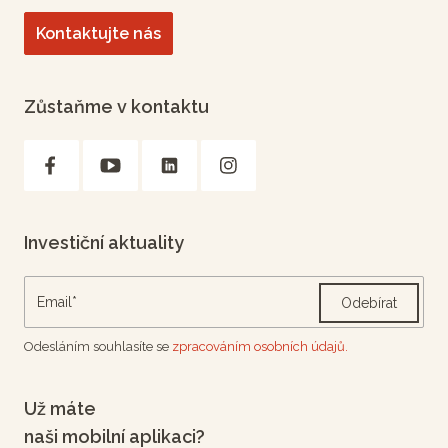
Kontaktujte nás
Zůstaňme v kontaktu
Investiční aktuality
Odebírat
Odesláním souhlasíte se
zpracováním osobních údajů.
Už máte
naši mobilní aplikaci?