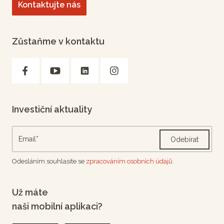
Kontaktujte nás
Zůstaňme v kontaktu
Investiční aktuality
Odebírat
Odesláním souhlasíte se
zpracováním osobních údajů.
Už máte
naši mobilní aplikaci?