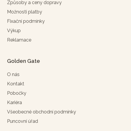
Způsoby a ceny dopravy
Možnosti platby
Fixační podmínky
Výkup
Reklamace
Golden Gate
O nás
Kontakt
Pobočky
Kariéra
Všeobecné obchodní podmínky
Puncovní úřad