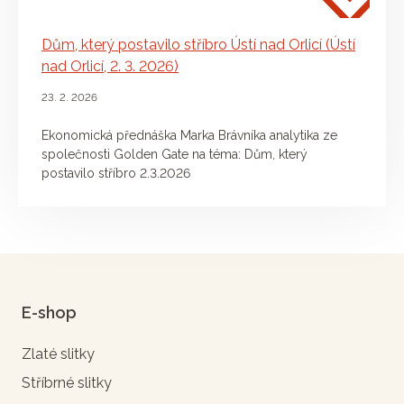
Dům, který postavilo stříbro Ústí nad Orlicí (Ústí
nad Orlicí, 2. 3. 2026)
23. 2. 2026
Ekonomická přednáška Marka Brávníka analytika ze
společnosti Golden Gate na téma: Dům, který
postavilo stříbro 2.3.2026
E-shop
Zlaté slitky
Stříbrné slitky