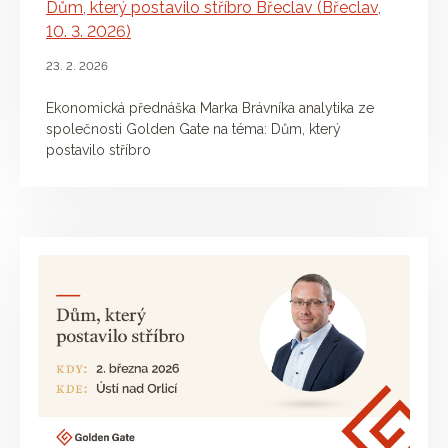
Dům, který postavilo stříbro Břeclav (Břeclav,
10. 3. 2026)
23. 2. 2026
Ekonomická přednáška Marka Brávníka analytika ze
společnosti Golden Gate na téma: Dům, který
postavilo stříbro