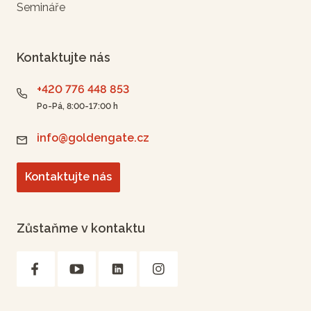
Semináře
Kontaktujte nás
+420 776 448 853
Po-Pá, 8:00-17:00 h
info@goldengate.cz
Kontaktujte nás
Zůstaňme v kontaktu