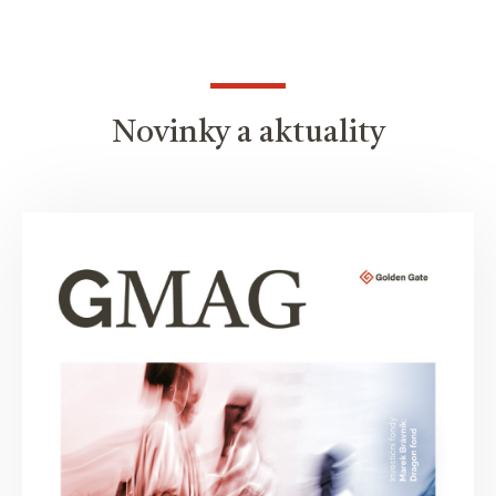
Novinky a aktuality