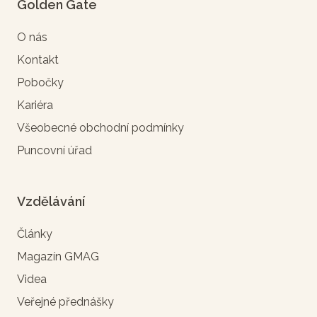
Golden Gate
O nás
Kontakt
Pobočky
Kariéra
Všeobecné obchodní podmínky
Puncovní úřad
Vzdělávání
Články
Magazín GMAG
Videa
Veřejné přednášky