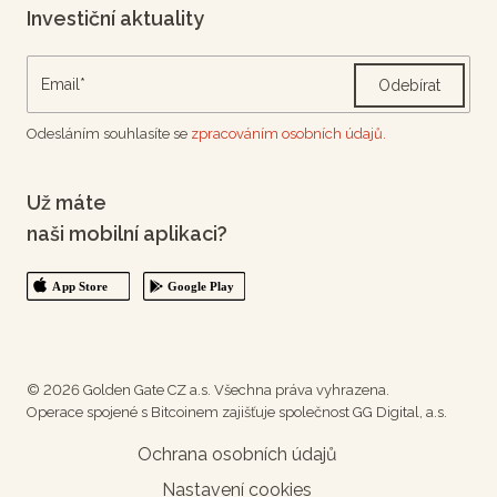
Investiční aktuality
Odebírat
Odesláním souhlasíte se
zpracováním osobních údajů.
Už máte
naši mobilní aplikaci?
© 2026 Golden Gate CZ a.s. Všechna práva vyhrazena.
Operace spojené s Bitcoinem zajišťuje společnost GG Digital, a.s.
Ochrana osobních údajů
Nastavení cookies