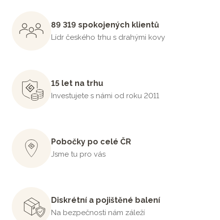
89 319 spokojených klientů
Lídr českého trhu s drahými kovy
15 let na trhu
Investujete s námi od roku 2011
Pobočky po celé ČR
Jsme tu pro vás
Diskrétní a pojištěné balení
Na bezpečnosti nám záleží