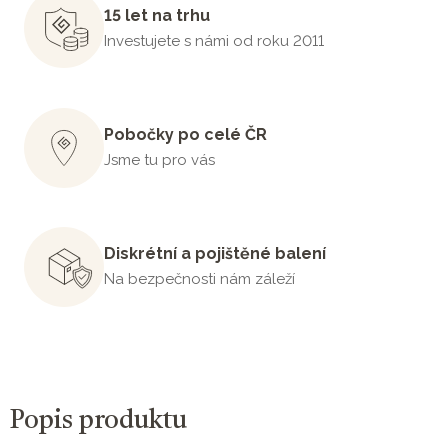
15 let na trhu
Investujete s námi od roku 2011
Pobočky po celé ČR
Jsme tu pro vás
Diskrétní a pojištěné balení
Na bezpečnosti nám záleží
Popis produktu