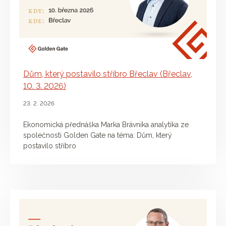
Dům, který postavilo stříbro Břeclav (Břeclav,
10. 3. 2026)
23. 2. 2026
Ekonomická přednáška Marka Brávníka analytika ze
společnosti Golden Gate na téma: Dům, který
postavilo stříbro