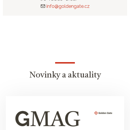
info@goldengate.cz
Novinky a aktuality