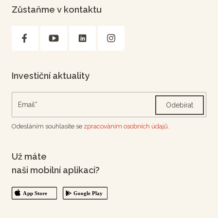
Zůstaňme v kontaktu
Investiční aktuality
Odebírat
Odesláním souhlasíte se
zpracováním osobních údajů.
Už máte
naši mobilní aplikaci?