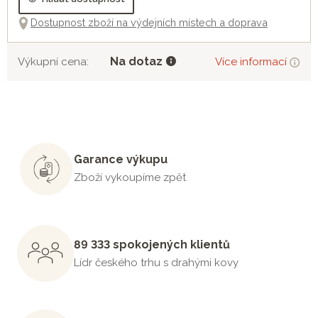
Dostupnost zboží na výdejních místech a doprava
Na dotaz
Výkupní cena:
Více informací
Garance výkupu
Zboží vykoupíme zpět
89 333 spokojených klientů
Lídr českého trhu s drahými kovy