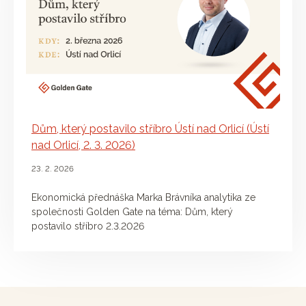
Dům, který postavilo stříbro Ústí nad Orlicí (Ústí
nad Orlicí, 2. 3. 2026)
23. 2. 2026
Ekonomická přednáška Marka Brávníka analytika ze
společnosti Golden Gate na téma: Dům, který
postavilo stříbro 2.3.2026