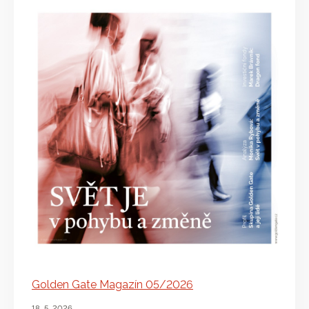
Golden Gate Magazín 05/2026
18. 5. 2026