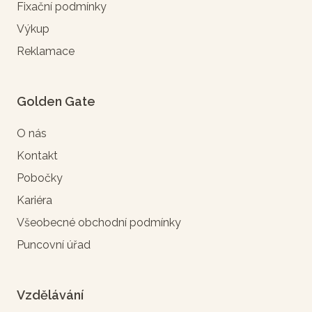
Fixační podmínky
Výkup
Reklamace
Golden Gate
O nás
Kontakt
Pobočky
Kariéra
Všeobecné obchodní podmínky
Puncovní úřad
Vzdělávání