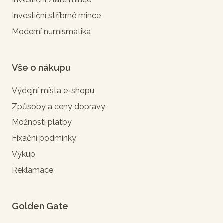
Investiční stříbrné mince
Moderní numismatika
Vše o nákupu
Výdejní místa e-shopu
Způsoby a ceny dopravy
Možnosti platby
Fixační podmínky
Výkup
Reklamace
Golden Gate