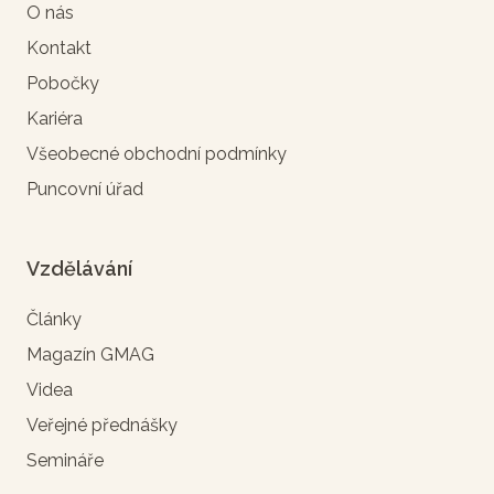
O nás
Kontakt
Pobočky
Kariéra
Všeobecné obchodní podmínky
Puncovní úřad
Vzdělávání
Články
Magazín GMAG
Videa
Veřejné přednášky
Semináře