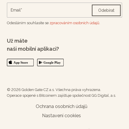
Odebírat
Odesláním souhlasíte se
zpracováním osobních údajů.
Už máte
naši mobilní aplikaci?
© 2026 Golden Gate CZ a.s. Všechna práva vyhrazena.
Operace spojené s Bitcoinem zajišťuje společnost GG Digital, a.s.
Ochrana osobních údajů
Nastavení cookies