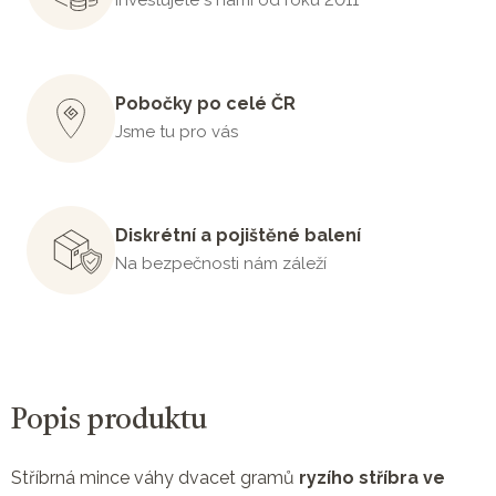
Pobočky po celé ČR
Jsme tu pro vás
Diskrétní a pojištěné balení
Na bezpečnosti nám záleží
Popis produktu
Stříbrná mince váhy dvacet gramů
ryzího stříbra ve