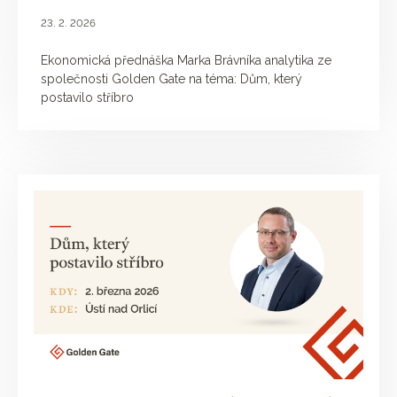
23. 2. 2026
Ekonomická přednáška Marka Brávníka analytika ze
společnosti Golden Gate na téma: Dům, který
postavilo stříbro