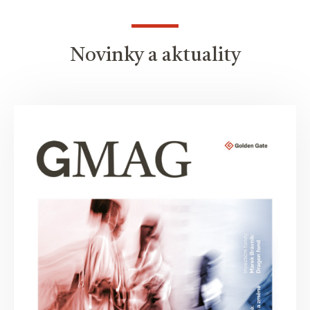
Novinky a aktuality