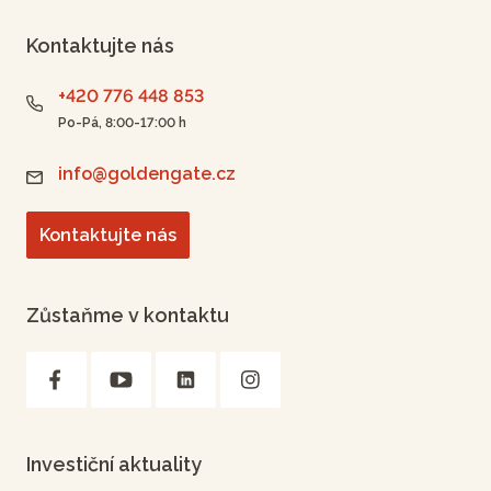
Kontaktujte nás
+420 776 448 853
Po-Pá, 8:00-17:00 h
info@goldengate.cz
Kontaktujte nás
Zůstaňme v kontaktu
Investiční aktuality