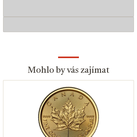
Mohlo by vás zajímat