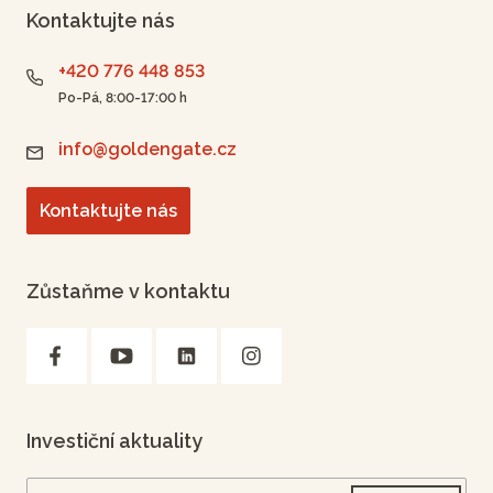
Kontaktujte nás
+420 776 448 853
Po-Pá, 8:00-17:00 h
info@goldengate.cz
Kontaktujte nás
Zůstaňme v kontaktu
Investiční aktuality