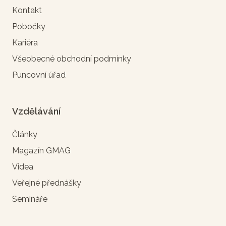
Kontakt
Pobočky
Kariéra
Všeobecné obchodní podmínky
Puncovní úřad
Vzdělávání
Články
Magazín GMAG
Videa
Veřejné přednášky
Semináře