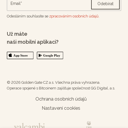
Odebírat
Odesláním souhlasíte se
zpracováním osobních údajů.
Už máte
naši mobilní aplikaci?
© 2026 Golden Gate CZ a.s. Všechna práva vyhrazena.
Operace spojené s Bitcoinem zajišťuje společnost GG Digital, a.s.
Ochrana osobních údajů
Nastavení cookies