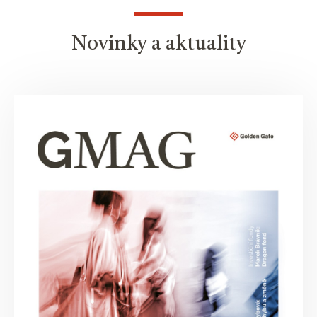
Novinky a aktuality