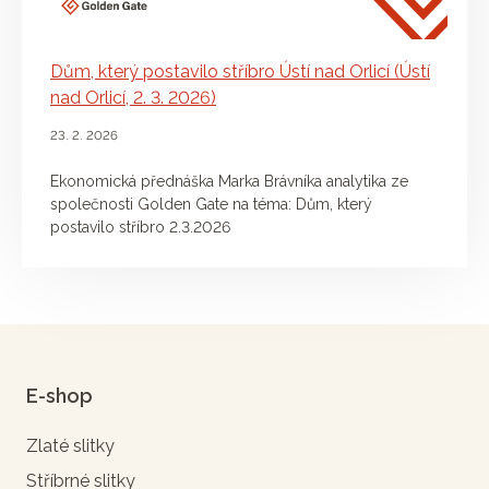
Dům, který postavilo stříbro Ústí nad Orlicí (Ústí
nad Orlicí, 2. 3. 2026)
23. 2. 2026
Ekonomická přednáška Marka Brávníka analytika ze
společnosti Golden Gate na téma: Dům, který
postavilo stříbro 2.3.2026
E-shop
Zlaté slitky
Stříbrné slitky