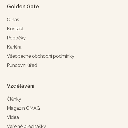
Golden Gate
O nás
Kontakt
Pobočky
Kariéra
Všeobecné obchodní podmínky
Puncovní úřad
Vzdělávání
Články
Magazín GMAG
Videa
Veřejné přednášky