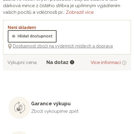
dárková mince z čistého stříbra je upřímným vyjádřením
vašich pocitů a vděčnosti pr…
Zobrazit více
Není skladem
Hlídat dostupnost
Dostupnost zboží na výdejních místech a doprava
Na dotaz
Výkupní cena:
Více informací
Garance výkupu
Zboží vykoupíme zpět