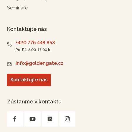
Semináře
Kontaktujte nás
+420 776 448 853
Po-Pá, 8:00-17:00 h
info@goldengate.cz
Kontaktujte nás
Zůstaňme v kontaktu