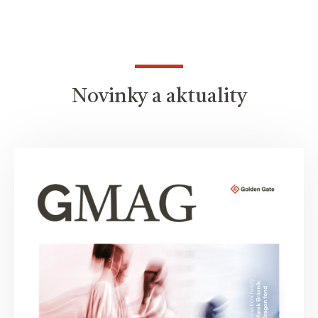
Novinky a aktuality