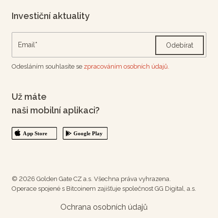
Investiční aktuality
Odebírat
Odesláním souhlasíte se
zpracováním osobních údajů.
Už máte
naši mobilní aplikaci?
© 2026 Golden Gate CZ a.s. Všechna práva vyhrazena.
Operace spojené s Bitcoinem zajišťuje společnost GG Digital, a.s.
Ochrana osobních údajů