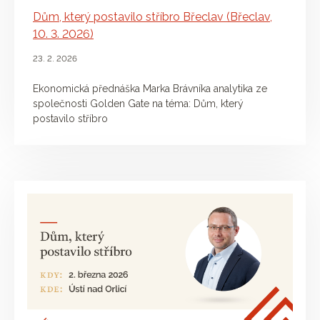
Dům, který postavilo stříbro Břeclav (Břeclav,
10. 3. 2026)
23. 2. 2026
Ekonomická přednáška Marka Brávníka analytika ze
společnosti Golden Gate na téma: Dům, který
postavilo stříbro