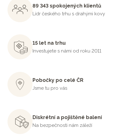
89 343 spokojených klientů
Lídr českého trhu s drahými kovy
15 let na trhu
Investujete s námi od roku 2011
Pobočky po celé ČR
Jsme tu pro vás
Diskrétní a pojištěné balení
Na bezpečnosti nám záleží