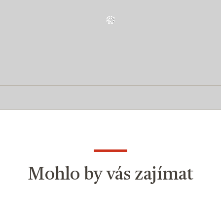
Mohlo by vás zajímat