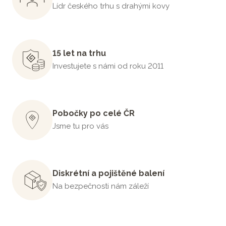
Lídr českého trhu s drahými kovy
15 let na trhu
Investujete s námi od roku 2011
Pobočky po celé ČR
Jsme tu pro vás
Diskrétní a pojištěné balení
Na bezpečnosti nám záleží