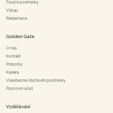
Fixační podmínky
Výkup
Reklamace
Golden Gate
O nás
Kontakt
Pobočky
Kariéra
Všeobecné obchodní podmínky
Puncovní úřad
Vzdělávání