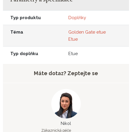
Typ produktu
Doplňky
Téma
Golden Gate etue
Etue
Typ doplňku
Etue
Máte dotaz? Zeptejte se
Nikol
Zákaznická péče