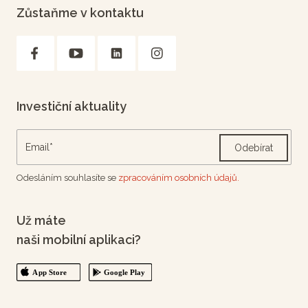
Zůstaňme v kontaktu
Investiční aktuality
Odebírat
Odesláním souhlasíte se
zpracováním osobních údajů.
Už máte
naši mobilní aplikaci?