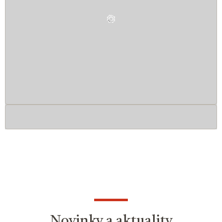
Novinky a aktuality