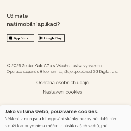
Už máte
naši mobilní aplikaci?
© 2026 Golden Gate CZ a.s. Všechna práva vyhrazena.
Operace spojené s Bitcoinem zajišťuje společnost GG Digital, a.s.
Ochrana osobních údajů
Nastavení cookies
Jako většina webů, používáme cookies.
Některé z nich jsou k fungování stránky nezbytné, další nám
slouží k anonymnímu měření statistik našich webů, jiné