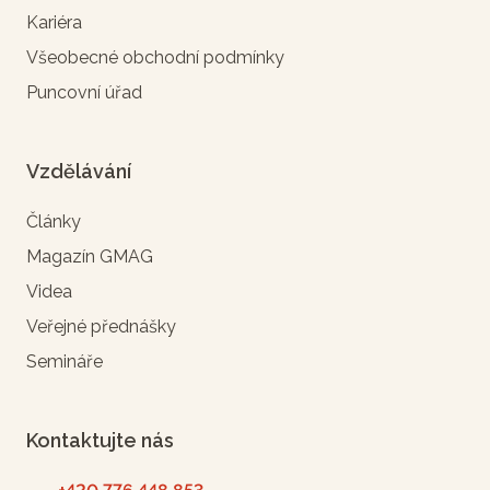
Kariéra
Všeobecné obchodní podmínky
Puncovní úřad
Vzdělávání
Články
Magazín GMAG
Videa
Veřejné přednášky
Semináře
Kontaktujte nás