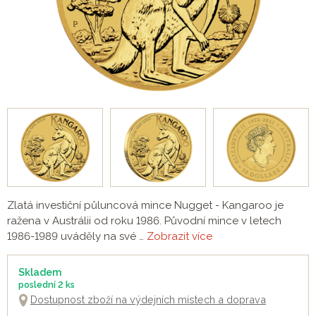
Zlatá investiční půluncová mince Nugget - Kangaroo je
ražena v Austrálii od roku 1986. Původní mince v letech
1986-1989 uváděly na své …
Zobrazit více
Skladem
poslední
2 ks
Dostupnost zboží na výdejních místech a doprava