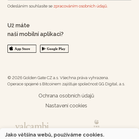
Odesláním souhlasíte se
zpracováním osobních údajů.
Už máte
naši mobilní aplikaci?
© 2026 Golden Gate CZ a.s. Všechna práva vyhrazena.
Operace spojené s Bitcoinem zajišťuje společnost GG Digital, a.s.
Ochrana osobních údajů
Nastavení cookies
Jako většina webů, používáme cookies.