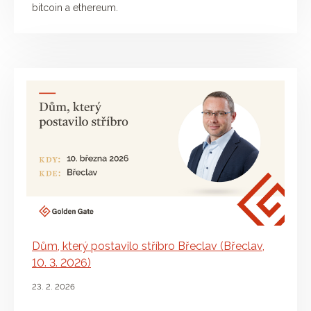
bitcoin a ethereum.
Dům, který postavilo stříbro Břeclav (Břeclav,
10. 3. 2026)
23. 2. 2026