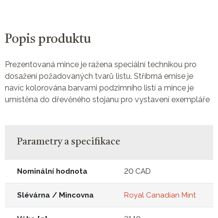
Popis produktu
Prezentovaná mince je ražena speciální technikou pro
dosažení požadovaných tvarů listu. Stříbrná emise je
navíc kolorována barvami podzimního listí a mince je
umístěna do dřevěného stojanu pro vystavení exempláře
Parametry a specifikace
Nominální hodnota
20 CAD
Slévárna / Mincovna
Royal Canadian Mint