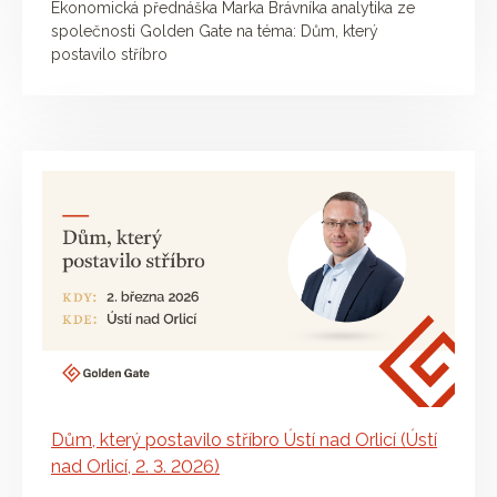
Ekonomická přednáška Marka Brávníka analytika ze
společnosti Golden Gate na téma: Dům, který
postavilo stříbro
Dům, který postavilo stříbro Ústí nad Orlicí (Ústí
nad Orlicí, 2. 3. 2026)