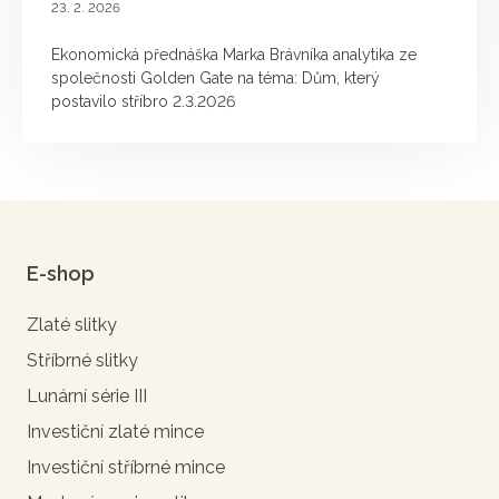
23. 2. 2026
Ekonomická přednáška Marka Brávníka analytika ze
společnosti Golden Gate na téma: Dům, který
postavilo stříbro 2.3.2026
E-shop
Zlaté slitky
Stříbrné slitky
Lunární série III
Investiční zlaté mince
Investiční stříbrné mince