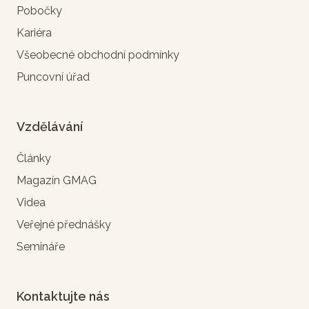
Pobočky
Kariéra
Všeobecné obchodní podmínky
Puncovní úřad
Vzdělávání
Články
Magazín GMAG
Videa
Veřejné přednášky
Semináře
Kontaktujte nás