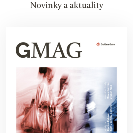
Novinky a aktuality