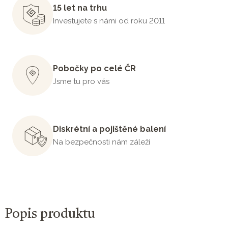
15 let na trhu
Investujete s námi od roku 2011
Pobočky po celé ČR
Jsme tu pro vás
Diskrétní a pojištěné balení
Na bezpečnosti nám záleží
Popis produktu