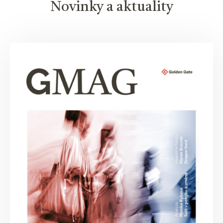
Novinky a aktuality