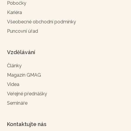
Pobočky
Kariéra
Všeobecné obchodní podmínky
Puncovní úřad
Vzdělávání
Články
Magazín GMAG
Videa
Veřejné přednášky
Semináře
Kontaktujte nás