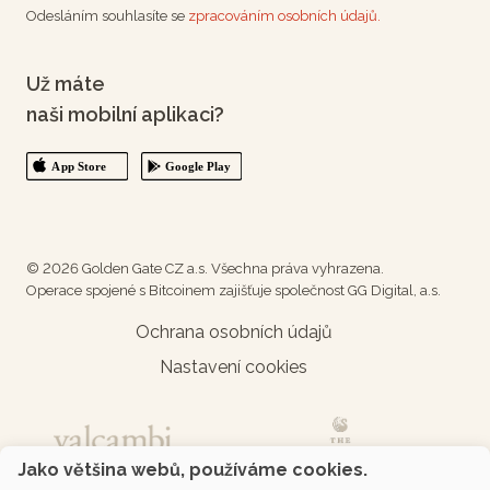
Odesláním souhlasíte se
zpracováním osobních údajů.
Už máte
naši mobilní aplikaci?
© 2026 Golden Gate CZ a.s. Všechna práva vyhrazena.
Operace spojené s Bitcoinem zajišťuje společnost GG Digital, a.s.
Ochrana osobních údajů
Nastavení cookies
Jako většina webů, používáme cookies.