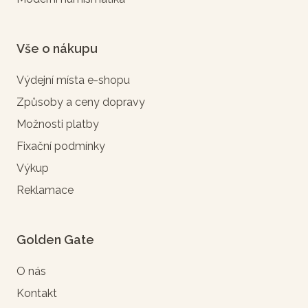
Vše o nákupu
Výdejní místa e-shopu
Způsoby a ceny dopravy
Možnosti platby
Fixační podmínky
Výkup
Reklamace
Golden Gate
O nás
Kontakt