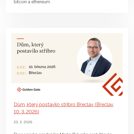
bitcoin a ethereum.
Dům, který postavilo stříbro Břeclav (Břeclav,
10. 3. 2026)
23. 2. 2026