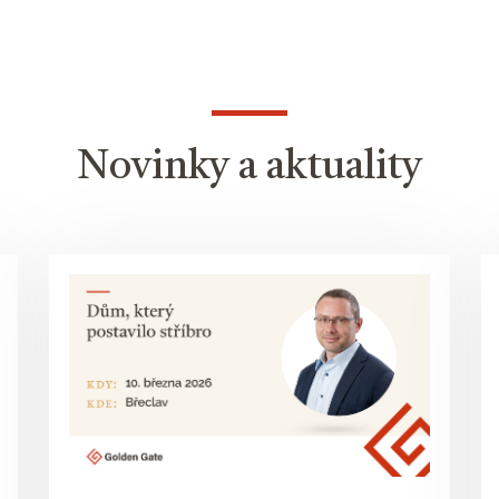
Novinky a aktuality