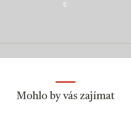
Mohlo by vás zajímat