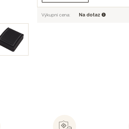
Na dotaz
Výkupní cena: