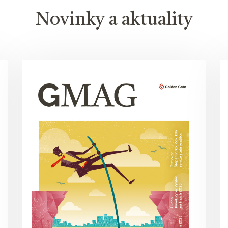
Novinky a aktuality