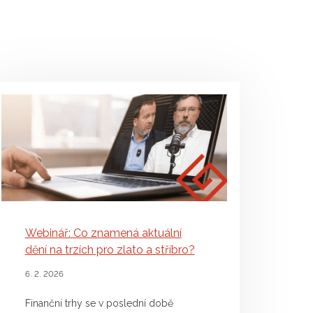
Webinář: Co znamená aktuální
dění na trzích pro zlato a stříbro?
6. 2. 2026
Finanční trhy se v poslední době