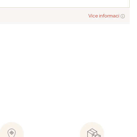
Více informací