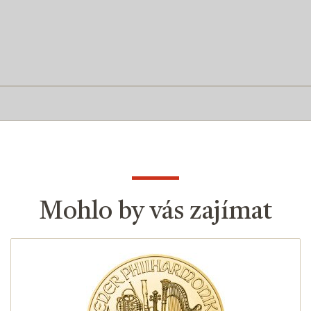
Mohlo by vás zajímat