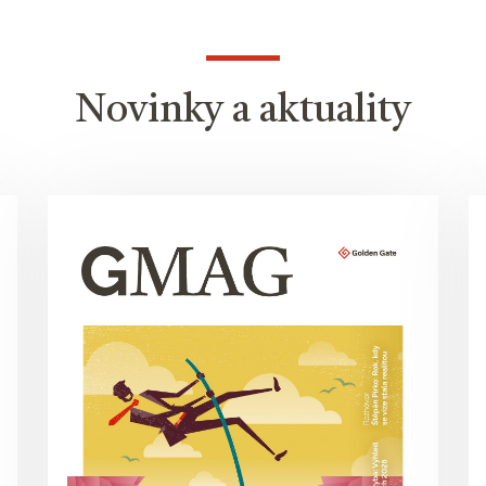
Novinky a aktuality