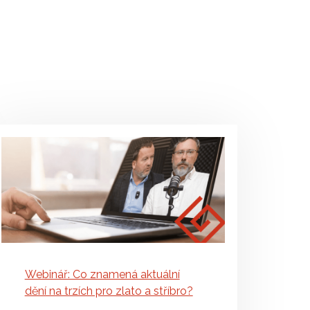
Webinář: Co znamená aktuální
dění na trzích pro zlato a stříbro?