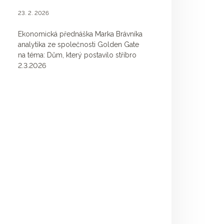
23. 2. 2026
Ekonomická přednáška Marka Brávníka
analytika ze společnosti Golden Gate
na téma: Dům, který postavilo stříbro
2.3.2026