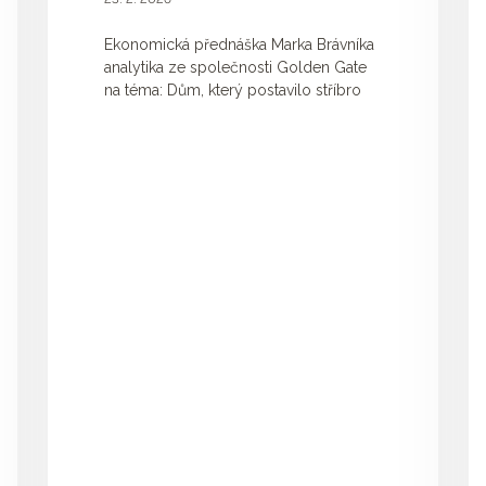
Ekonomická přednáška Marka Brávníka
analytika ze společnosti Golden Gate
na téma: Dům, který postavilo stříbro