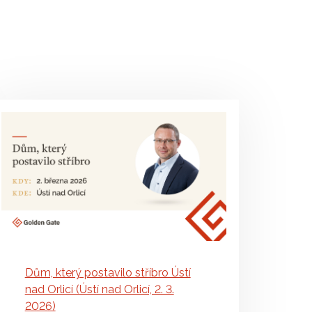
Dům, který postavilo stříbro Ústí
nad Orlicí (Ústí nad Orlicí, 2. 3.
2026)