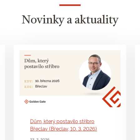
Novinky a aktuality
Dům, který postavilo stříbro
Břeclav (Břeclav, 10. 3. 2026)
23. 2. 2026