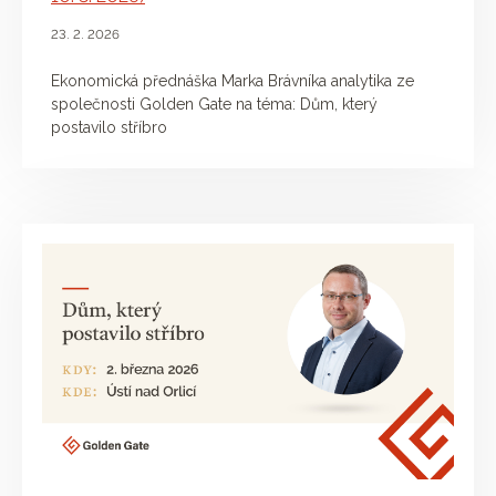
23. 2. 2026
Ekonomická přednáška Marka Brávníka analytika ze
společnosti Golden Gate na téma: Dům, který
postavilo stříbro