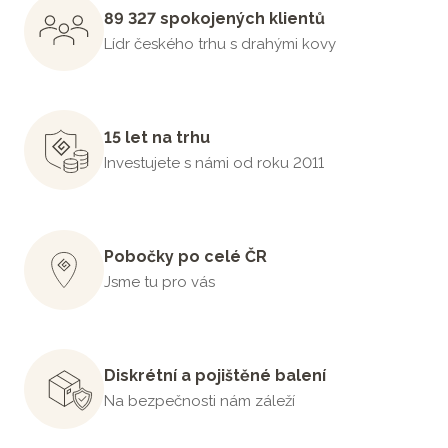
89 327 spokojených klientů
Lídr českého trhu s drahými kovy
15 let na trhu
Investujete s námi od roku 2011
Pobočky po celé ČR
Jsme tu pro vás
Diskrétní a pojištěné balení
Na bezpečnosti nám záleží