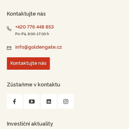
Kontaktujte nás
+420 776 448 853
Po-Pá, 8:00-17:00 h
info@goldengate.cz
Kontaktujte nás
Zůstaňme v kontaktu
Investiční aktuality