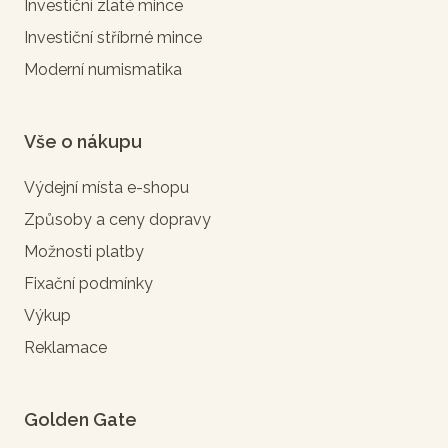
Investiční zlaté mince
Investiční stříbrné mince
Moderní numismatika
Vše o nákupu
Výdejní místa e-shopu
Způsoby a ceny dopravy
Možnosti platby
Fixační podmínky
Výkup
Reklamace
Golden Gate