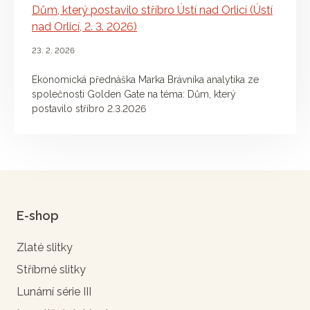
Dům, který postavilo stříbro Ústí nad Orlicí (Ústí
nad Orlicí, 2. 3. 2026)
23. 2. 2026
Ekonomická přednáška Marka Brávníka analytika ze
společnosti Golden Gate na téma: Dům, který
postavilo stříbro 2.3.2026
E-shop
Zlaté slitky
Stříbrné slitky
Lunární série III