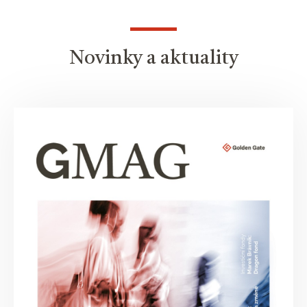
Novinky a aktuality