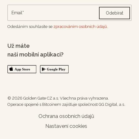
Odebírat
Odesláním souhlasíte se
zpracováním osobních údajů.
Už máte
naši mobilní aplikaci?
© 2026 Golden Gate CZ a.s. Všechna práva vyhrazena.
Operace spojené s Bitcoinem zajišťuje společnost GG Digital, a.s.
Ochrana osobních údajů
Nastavení cookies