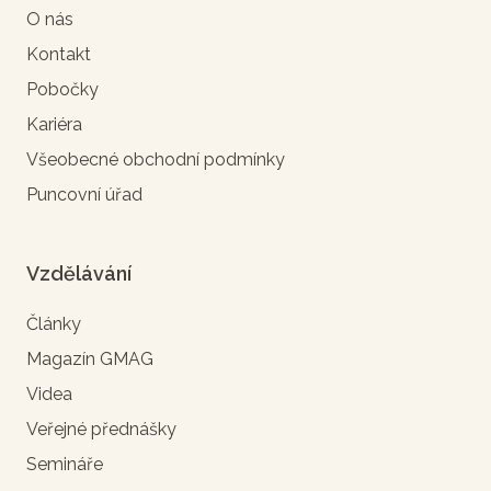
O nás
Kontakt
Pobočky
Kariéra
Všeobecné obchodní podmínky
Puncovní úřad
Vzdělávání
Články
Magazín GMAG
Videa
Veřejné přednášky
Semináře