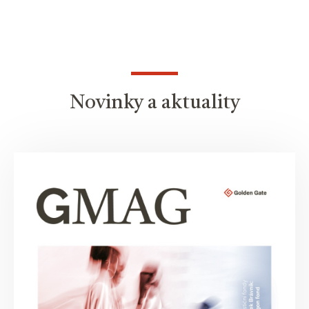
Novinky a aktuality