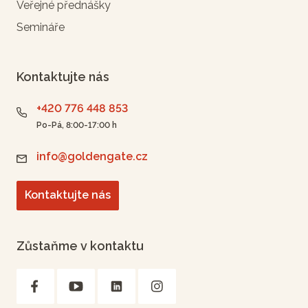
Veřejné přednášky
Semináře
Kontaktujte nás
+420 776 448 853
Po-Pá, 8:00-17:00 h
info@goldengate.cz
Kontaktujte nás
Zůstaňme v kontaktu