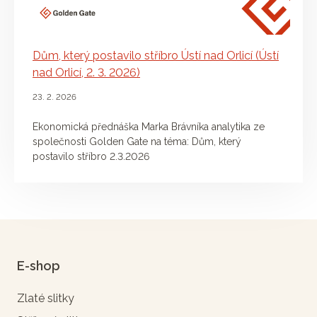
Dům, který postavilo stříbro Ústí nad Orlicí (Ústí
nad Orlicí, 2. 3. 2026)
23. 2. 2026
Ekonomická přednáška Marka Brávníka analytika ze
společnosti Golden Gate na téma: Dům, který
postavilo stříbro 2.3.2026
E-shop
Zlaté slitky