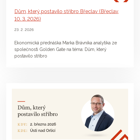
Dům, který postavilo stříbro Břeclav (Břeclav,
10. 3. 2026)
23. 2. 2026
Ekonomická přednáška Marka Brávníka analytika ze
společnosti Golden Gate na téma: Dům, který
postavilo stříbro