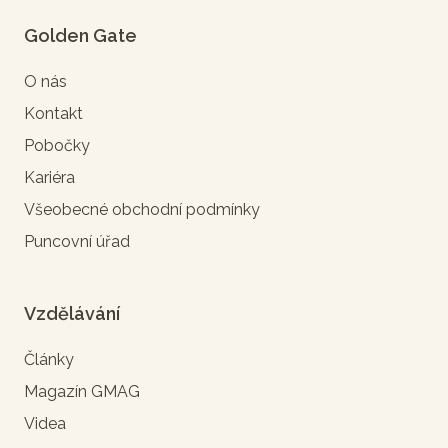
Golden Gate
O nás
Kontakt
Pobočky
Kariéra
Všeobecné obchodní podmínky
Puncovní úřad
Vzdělávání
Články
Magazín GMAG
Videa