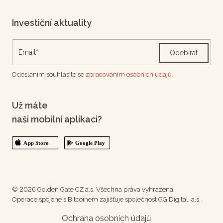
Investiční aktuality
Odebírat
Odesláním souhlasíte se
zpracováním osobních údajů.
Už máte
naši mobilní aplikaci?
© 2026 Golden Gate CZ a.s. Všechna práva vyhrazena.
Operace spojené s Bitcoinem zajišťuje společnost GG Digital, a.s.
Ochrana osobních údajů