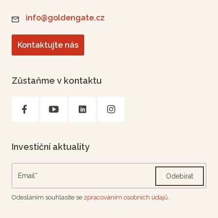
info@goldengate.cz
Kontaktujte nás
Zůstaňme v kontaktu
Investiční aktuality
Odebírat
Odesláním souhlasíte se
zpracováním osobních údajů.