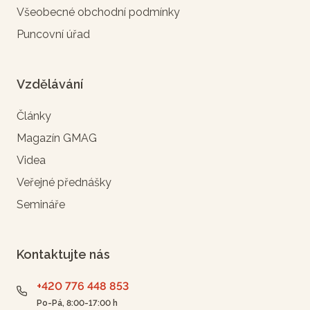
Všeobecné obchodní podmínky
Puncovní úřad
Vzdělávání
Články
Magazín GMAG
Videa
Veřejné přednášky
Semináře
Kontaktujte nás
+420 776 448 853
Po-Pá, 8:00-17:00 h