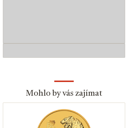
Mohlo by vás zajímat