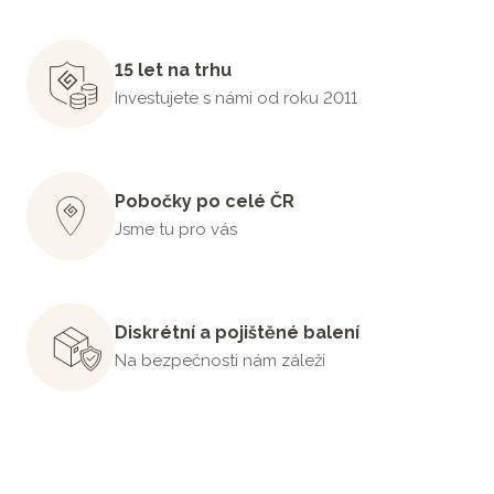
15 let na trhu
Investujete s námi od roku 2011
Pobočky po celé ČR
Jsme tu pro vás
Diskrétní a pojištěné balení
Na bezpečnosti nám záleží