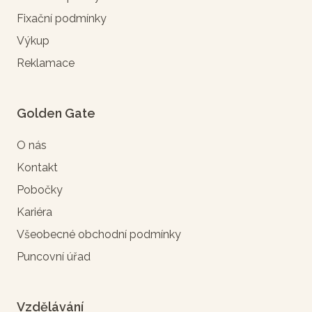
Fixační podmínky
Výkup
Reklamace
Golden Gate
O nás
Kontakt
Pobočky
Kariéra
Všeobecné obchodní podmínky
Puncovní úřad
Vzdělávání