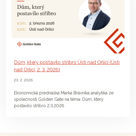
Dům, který postavilo stříbro Ústí nad Orlicí (Ústí
nad Orlicí, 2. 3. 2026)
23. 2. 2026
Ekonomická přednáška Marka Brávníka analytika ze
společnosti Golden Gate na téma: Dům, který
postavilo stříbro 2.3.2026