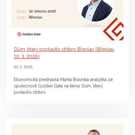
Dům, který postavilo stříbro Břeclav (Břeclav,
10. 3. 2026)
23. 2. 2026
Ekonomická přednáška Marka Brávníka analytika ze
společnosti Golden Gate na téma: Dům, který
postavilo stříbro