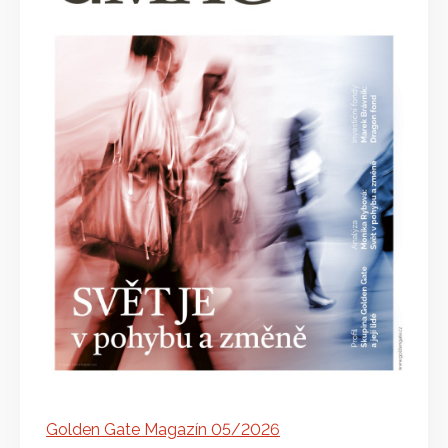
Golden Gate Magazín 05/2026