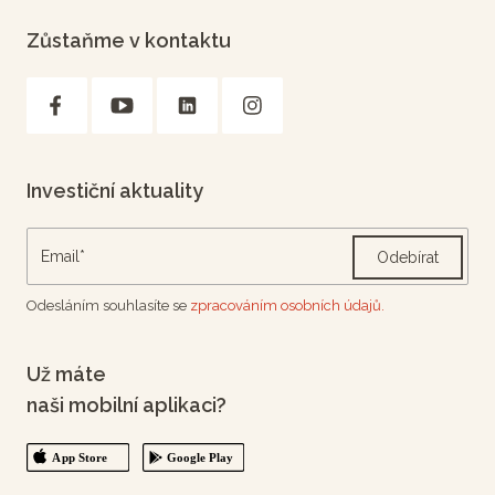
Zůstaňme v kontaktu
Investiční aktuality
Odebírat
Odesláním souhlasíte se
zpracováním osobních údajů.
Už máte
naši mobilní aplikaci?