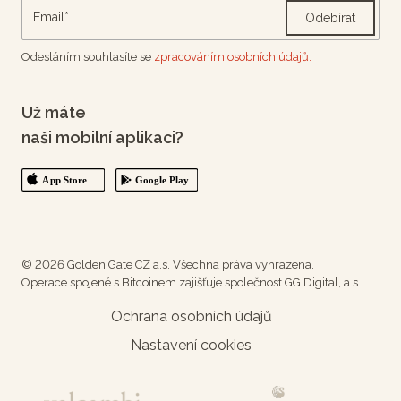
Odebírat
Odesláním souhlasíte se
zpracováním osobních údajů.
Už máte
naši mobilní aplikaci?
© 2026 Golden Gate CZ a.s. Všechna práva vyhrazena.
Operace spojené s Bitcoinem zajišťuje společnost GG Digital, a.s.
Ochrana osobních údajů
Nastavení cookies