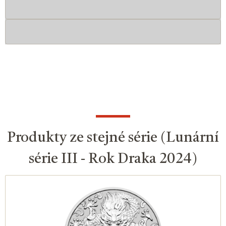
Produkty ze stejné série (Lunární
série III - Rok Draka 2024)