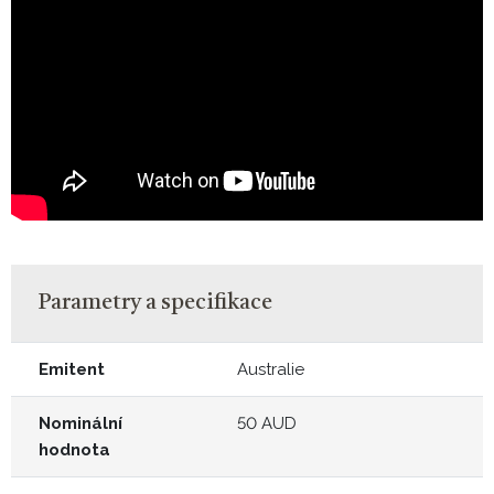
Parametry a specifikace
Emitent
Australie
Nominální
50 AUD
hodnota