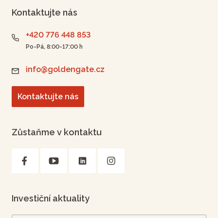
Kontaktujte nás
+420 776 448 853
Po-Pá, 8:00-17:00 h
info@goldengate.cz
Kontaktujte nás
Zůstaňme v kontaktu
Investiční aktuality