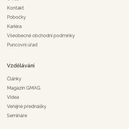
Kontakt
Pobočky
Kariéra
Všeobecné obchodní podmínky
Puncovní úřad
Vzdělávání
Články
Magazín GMAG
Videa
Veřejné přednášky
Semináře