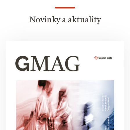
Novinky a aktuality