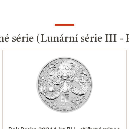
né série (Lunární série III 