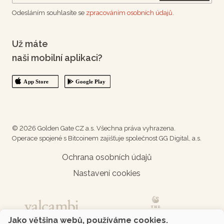
Odesláním souhlasíte se
zpracováním osobních údajů.
Už máte
naši mobilní aplikaci?
© 2026 Golden Gate CZ a.s. Všechna práva vyhrazena.
Operace spojené s Bitcoinem zajišťuje společnost GG Digital, a.s.
Ochrana osobních údajů
Nastavení cookies
Jako většina webů, používáme cookies.