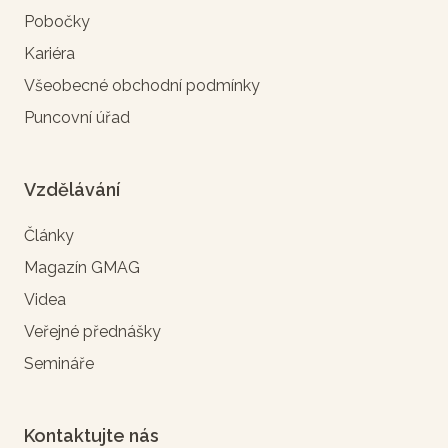
Pobočky
Kariéra
Všeobecné obchodní podmínky
Puncovní úřad
Vzdělávání
Články
Magazín GMAG
Videa
Veřejné přednášky
Semináře
Kontaktujte nás