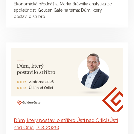
Ekonomická přednáška Marka Brávníka analytika ze
společnosti Golden Gate na téma: Dům, který
postavilo stříbro
Dům, který postavilo stříbro Ústí nad Orlicí (Ústí
nad Orlicí, 2. 3. 2026)