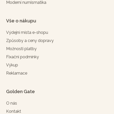
Moderní numismatika
Vše o nákupu
Výdejní místa e-shopu
Způsoby a ceny dopravy
Možnosti platby
Fixační podmínky
Výkup
Reklamace
Golden Gate
O nás
Kontakt