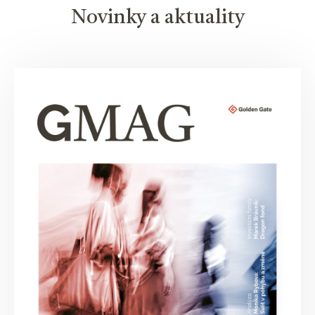
Novinky a aktuality