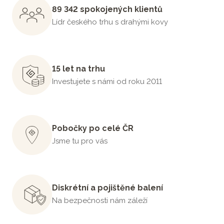
89 342 spokojených klientů
Lídr českého trhu s drahými kovy
15 let na trhu
Investujete s námi od roku 2011
Pobočky po celé ČR
Jsme tu pro vás
Diskrétní a pojištěné balení
Na bezpečnosti nám záleží