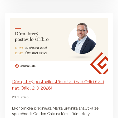
Dům, který postavilo stříbro Ústí nad Orlicí (Ústí
nad Orlicí, 2. 3. 2026)
23. 2. 2026
Ekonomická přednáška Marka Brávníka analytika ze
společnosti Golden Gate na téma: Dům, který