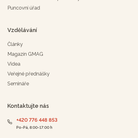
Puncovní úřad
Vzdělávání
Články
Magazín GMAG
Videa
Veřejné přednášky
Semináře
Kontaktujte nás
+420 776 448 853
Po-Pá, 8:00-17:00 h