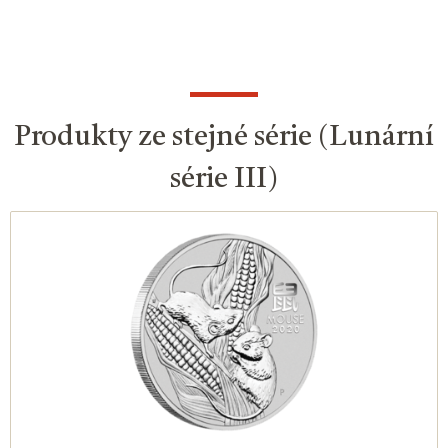
Produkty ze stejné série (Lunární
série III)