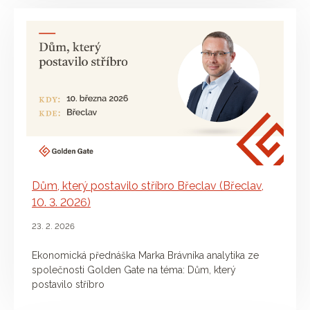
Dům, který postavilo stříbro Břeclav (Břeclav,
10. 3. 2026)
23. 2. 2026
Ekonomická přednáška Marka Brávníka analytika ze
společnosti Golden Gate na téma: Dům, který
postavilo stříbro