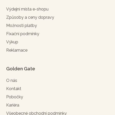
Výdejní místa e-shopu
Způsoby a ceny dopravy
Možnosti platby
Fixační podmínky
Výkup
Reklamace
Golden Gate
O nás
Kontakt
Pobočky
Kariéra
Všeobecné obchodní podmínky