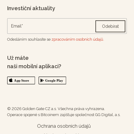
Investiční aktuality
Odebírat
Odesláním souhlasíte se
zpracováním osobních údajů.
Už máte
naši mobilní aplikaci?
© 2026 Golden Gate CZ a.s. Všechna práva vyhrazena.
Operace spojené s Bitcoinem zajišťuje společnost GG Digital, a.s.
Ochrana osobních údajů