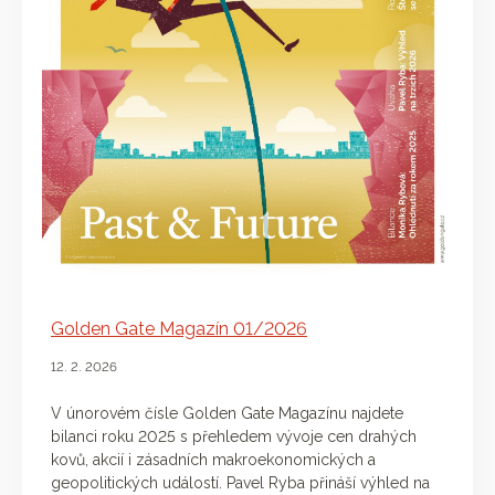
Golden Gate Magazín 01/2026
12. 2. 2026
V únorovém čísle Golden Gate Magazínu najdete
bilanci roku 2025 s přehledem vývoje cen drahých
kovů, akcií i zásadních makroekonomických a
geopolitických událostí. Pavel Ryba přináší výhled na