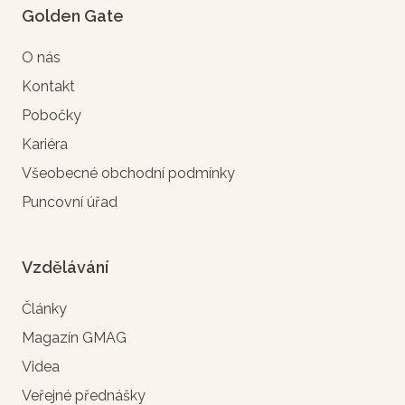
Golden Gate
O nás
Kontakt
Pobočky
Kariéra
Všeobecné obchodní podmínky
Puncovní úřad
Vzdělávání
Články
Magazín GMAG
Videa
Veřejné přednášky