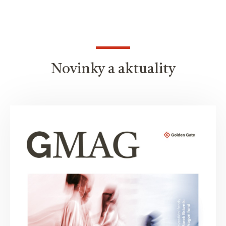
Novinky a aktuality