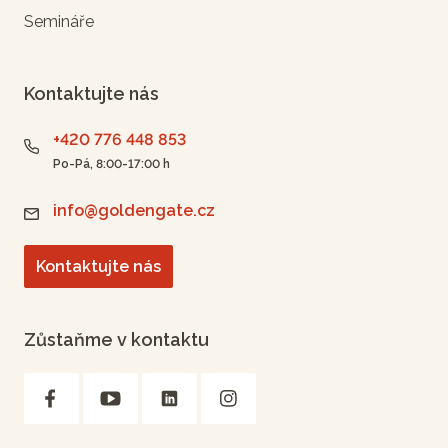
Semináře
Kontaktujte nás
+420 776 448 853
Po-Pá, 8:00-17:00 h
info@goldengate.cz
Kontaktujte nás
Zůstaňme v kontaktu