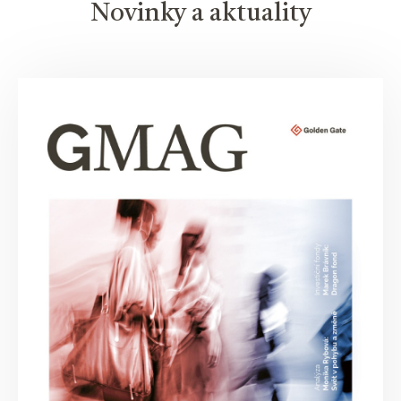
Novinky a aktuality