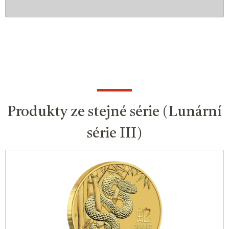
Produkty ze stejné série (Lunární
série III)