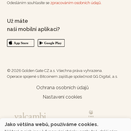
Odesláním souhlasíte se
zpracováním osobních údajů.
Už máte
naši mobilní aplikaci?
© 2026 Golden Gate CZ a.s. Všechna práva vyhrazena.
Operace spojené s Bitcoinem zajišťuje společnost GG Digital, a.s.
Ochrana osobních údajů
Nastavení cookies
Jako většina webů, používáme cookies.