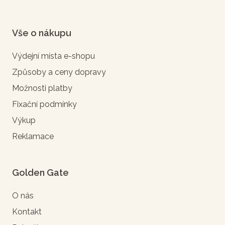
Vše o nákupu
Výdejní místa e-shopu
Způsoby a ceny dopravy
Možnosti platby
Fixační podmínky
Výkup
Reklamace
Golden Gate
O nás
Kontakt