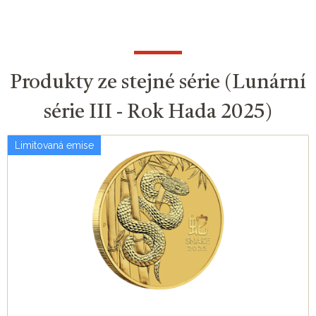
Produkty ze stejné série (Lunární
série III - Rok Hada 2025)
Limitovaná emise