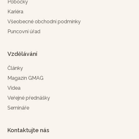
Pobočky
Kariéra
Všeobecné obchodní podmínky
Puncovní úřad
Vzdělávání
Články
Magazín GMAG
Videa
Veřejné přednášky
Semináře
Kontaktujte nás