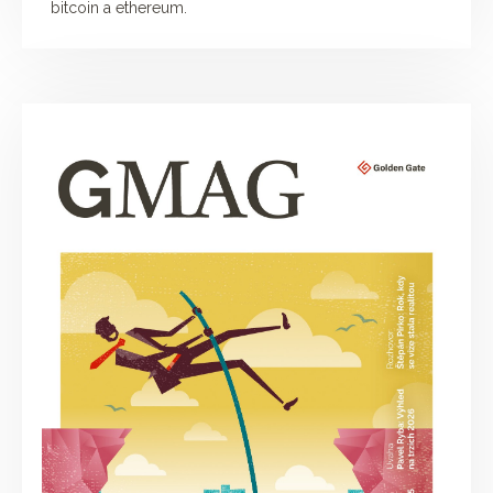
bitcoin a ethereum.