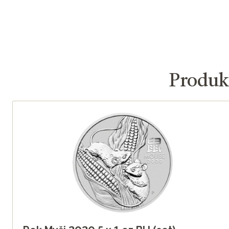
Produkt